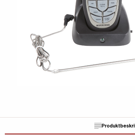
Produktbeskri