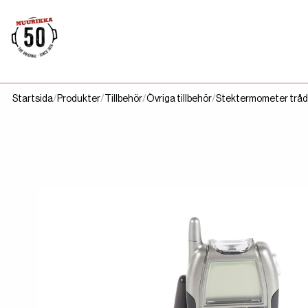
Startsida
Produkter
Tillbehör
Övriga tillbehör
Stektermometer tråd