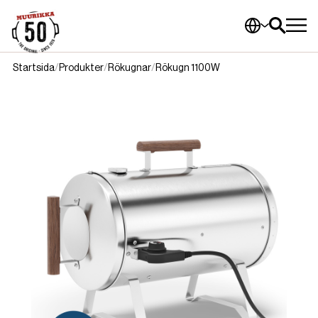
Startsida
Produkter
Rökugnar
Rökugn 1100W