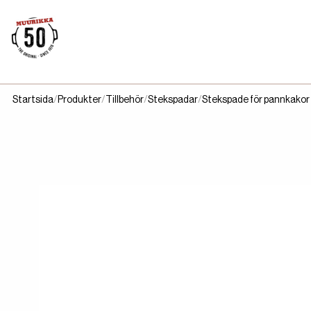
Startsida
Produkter
Tillbehör
Stekspadar
Stekspade för pannkakor 