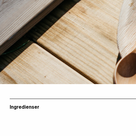
Ingredienser