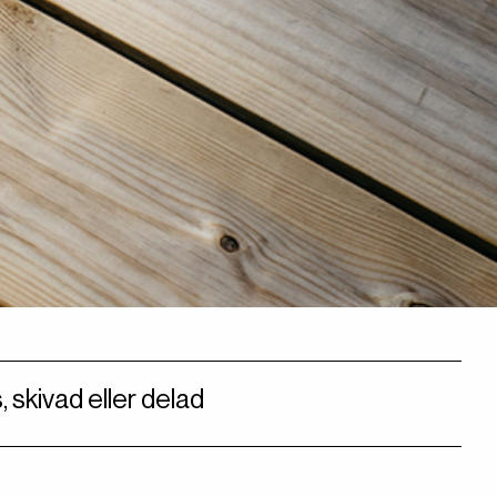
 skivad eller delad