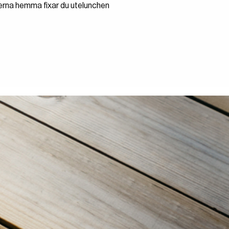
kerna hemma fixar du utelunchen