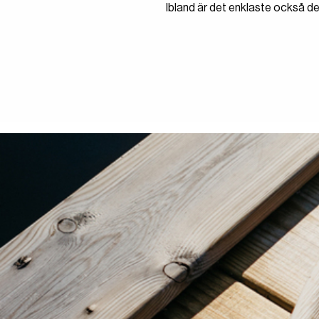
Ibland är det enklaste också d