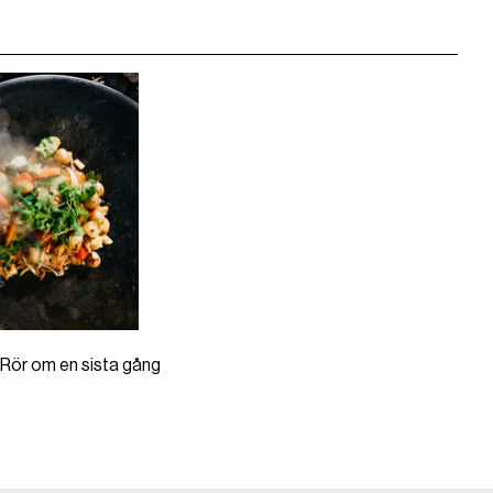
r. Rör om en sista gång