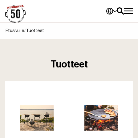
Etusivulle
Tuotteet
Tuotteet