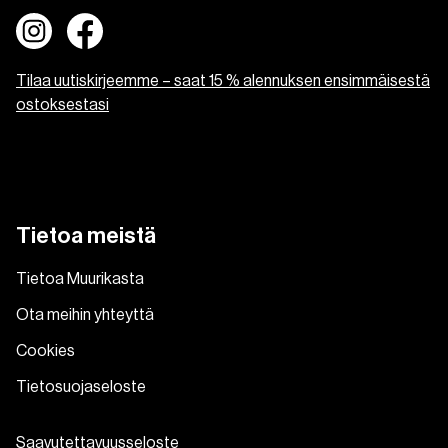
Tilaa uutiskirjeemme – saat 15 % alennuksen ensimmäisestä
ostoksestasi
Tietoa meistä
Tietoa Muurikasta
Ota meihin yhteyttä
Cookies
Tietosuojaseloste
Saavutettavuusseloste