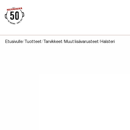
Etusivulle
Tuotteet
Tarvikkeet
Muut lisävarusteet
Halsteri