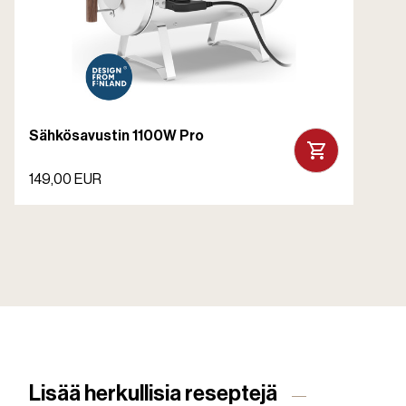
Sähkösavustin 1100W Pro
149,00 EUR
Lisää herkullisia reseptejä