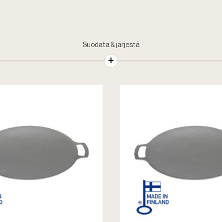
Suodata & järjestä